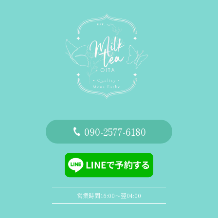
‭090-2577-6180
営業時間16:00〜翌04:00