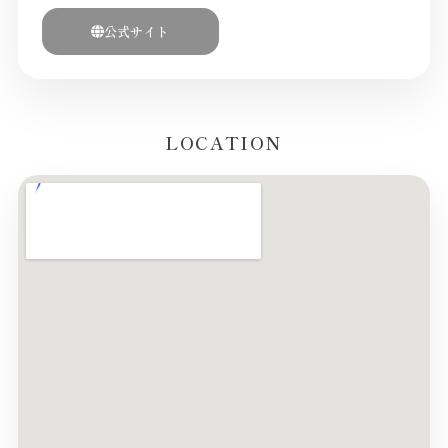
公式サイト
LOCATION