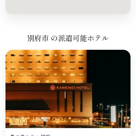
別府市 の派遣可能ホテル