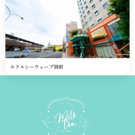
ホテルシーウェーブ別府