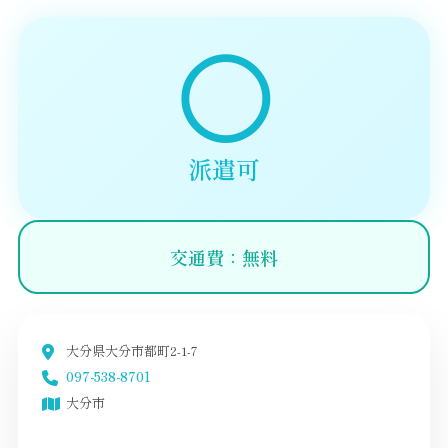
◯
派遣可
交通費：無料
大分県大分市都町2-1-7
097-538-8701
大分市