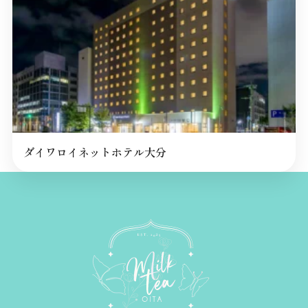
ダイワロイネットホテル大分