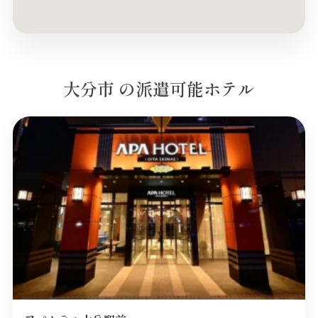
大分市 の派遣可能ホテル