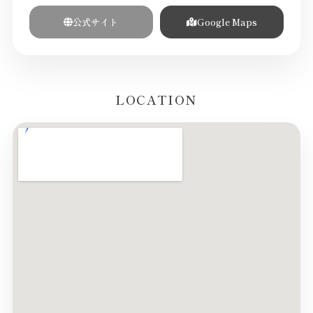
公式サイト
Google Maps
LOCATION