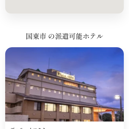
国東市 の派遣可能ホテル