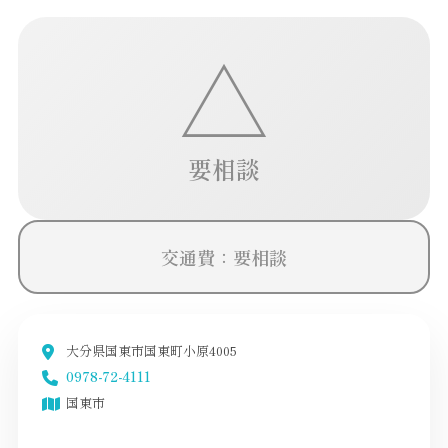
△
要相談
交通費：要相談
大分県国東市国東町小原4005
0978-72-4111
国東市