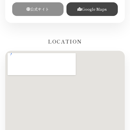
公式サイト
Google Maps
LOCATION