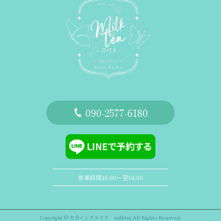
‭090-2577-6180
営業時間16:00〜翌04:00
Copyright © 大分メンズエステ milktea All Rights Reserved.