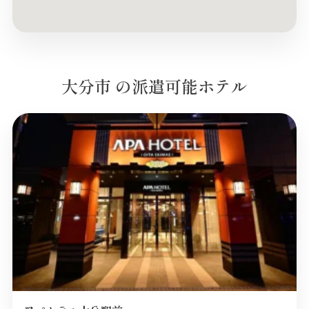
大分市 の派遣可能ホテル