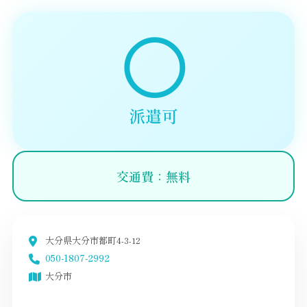
◯
派遣可
交通費：無料
大分県大分市都町4-3-12
050-1807-2992
大分市