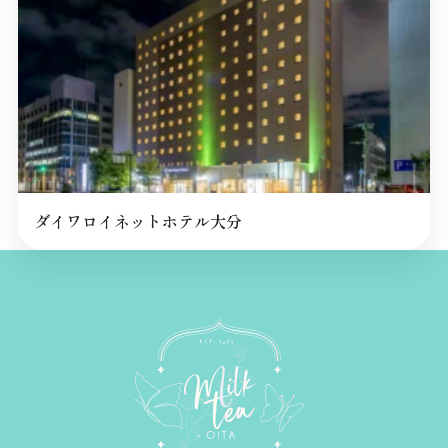
ダイワロイネットホテル大分