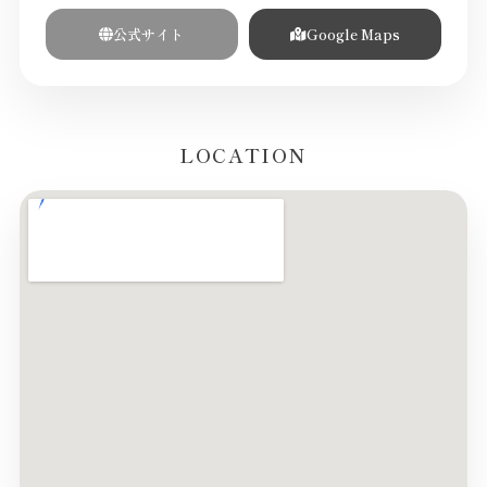
公式サイト
Google Maps
LOCATION