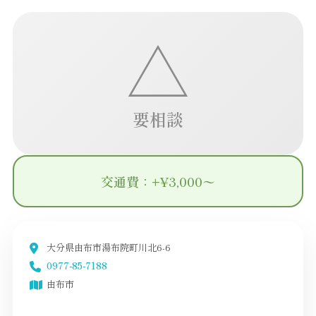
△
要相談
交通費：+¥3,000〜
大分県由布市湯布院町川北6-6
0977-85-7188
由布市