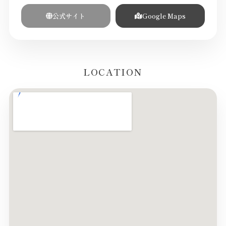
公式サイト
Google Maps
LOCATION