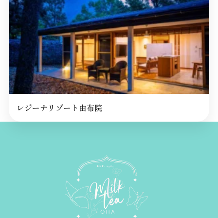
レジーナリゾート由布院