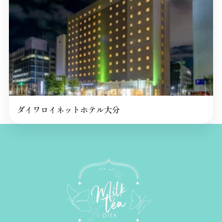
ダイワロイネットホテル大分