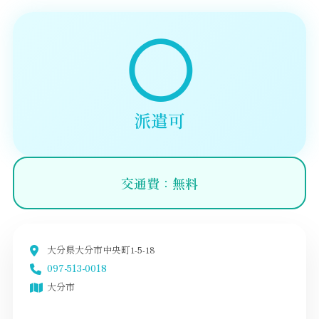
◯
派遣可
交通費：無料
大分県大分市中央町1-5-18
097-513-0018
大分市