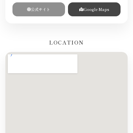
公式サイト
Google Maps
LOCATION