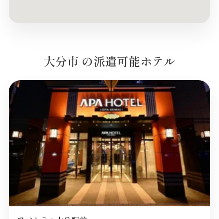
大分市 の派遣可能ホテル