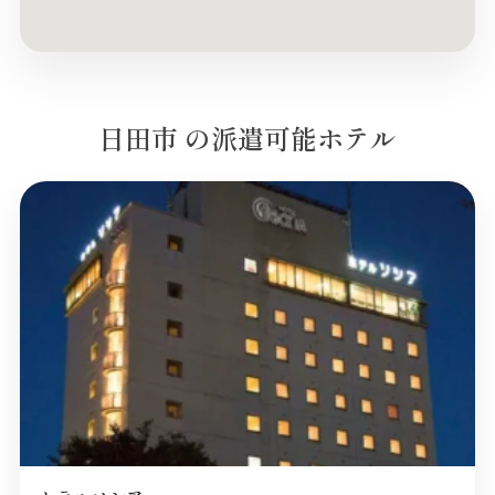
日田市 の派遣可能ホテル