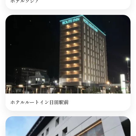
ホテルソシア
ホテルルートイン日田駅前