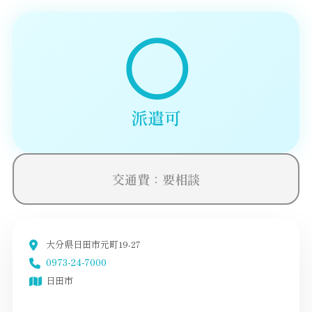
◯
派遣可
交通費：要相談
大分県日田市元町19-27
0973-24-7000
日田市