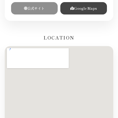
公式サイト
Google Maps
LOCATION