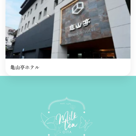
亀山亭ホテル