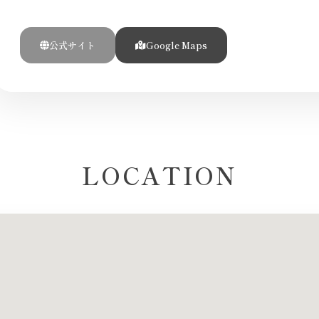
公式サイト
Google Maps
LOCATION