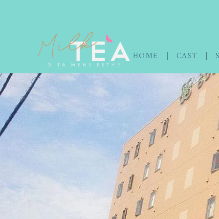
HOME
CAST