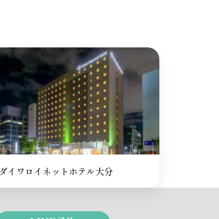
ダイワロイネットホテル大分