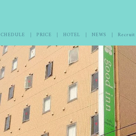
SCHEDULE
PRICE
HOTEL
NEWS
Recruit