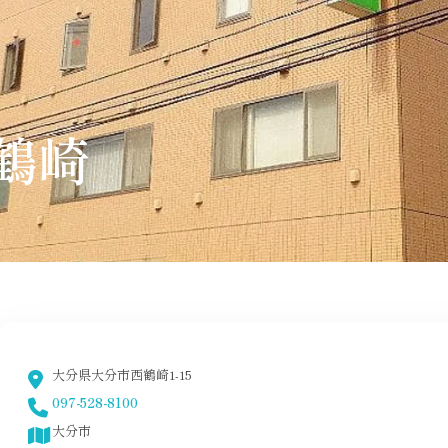
鶴崎
大分県大分市西鶴崎1-15
097-528-8100
大分市