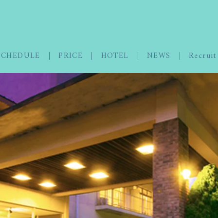
SCHEDULE
PRICE
HOTEL
NEWS
Recruit