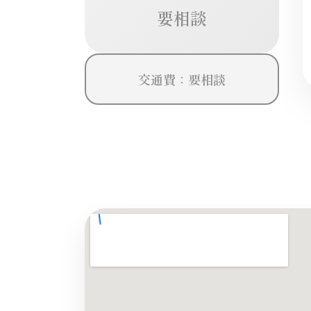
要相談
交通費：要相談