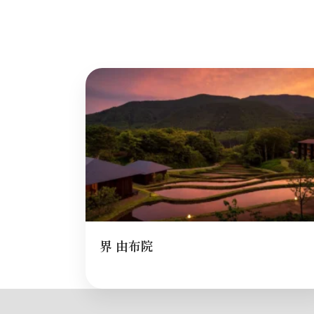
界 由布院