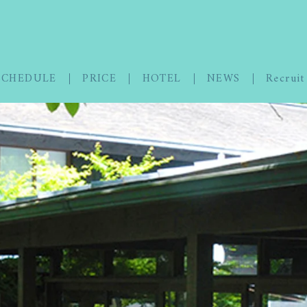
SCHEDULE
PRICE
HOTEL
NEWS
Recruit