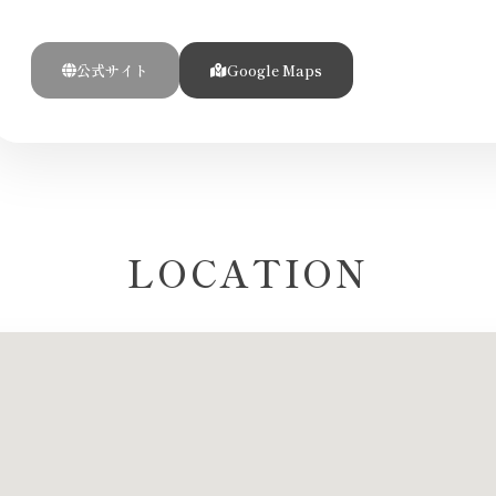
公式サイト
Google Maps
LOCATION