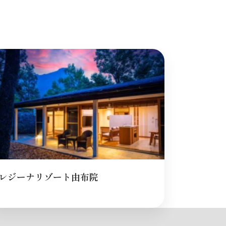
レジーナリゾート由布院