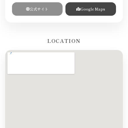
公式サイト
Google Maps
LOCATION