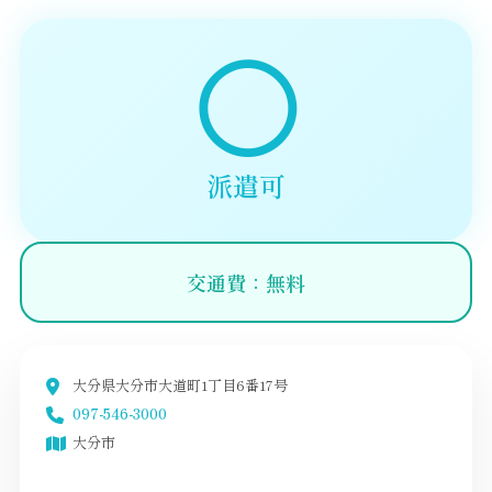
◯
派遣可
交通費：無料
大分県大分市大道町1丁目6番17号
097-546-3000
大分市