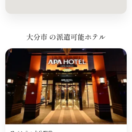
大分市 の派遣可能ホテル