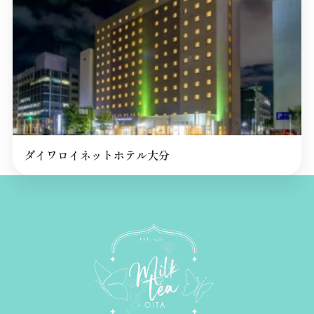
ダイワロイネットホテル大分