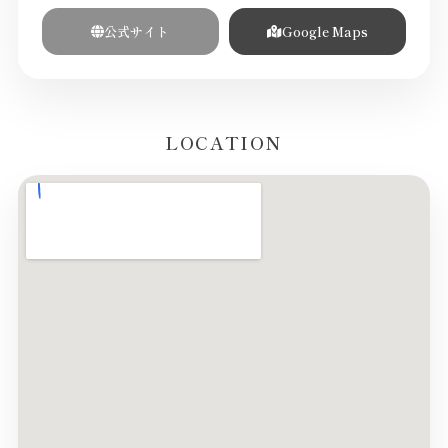
公式サイト
Google Maps
LOCATION