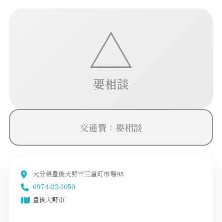
△
要相談
交通費：要相談
大分県豊後大野市三重町市場95
0974-22-1050
豊後大野市