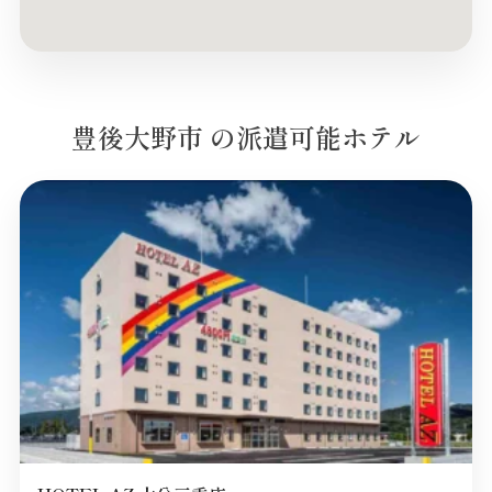
豊後大野市 の派遣可能ホテル