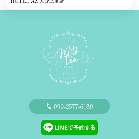
HOTEL AZ 大分三重店
‭090-2577-6180