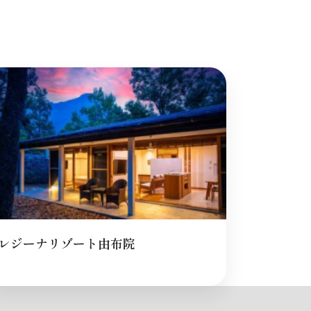
レジーナリゾート由布院