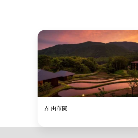
界 由布院