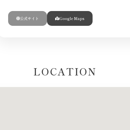
公式サイト
Google Maps
LOCATION