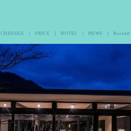
SCHEDULE
PRICE
HOTEL
NEWS
Recruit