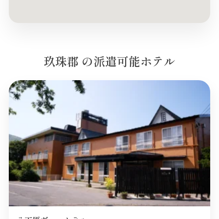
玖珠郡 の派遣可能ホテル