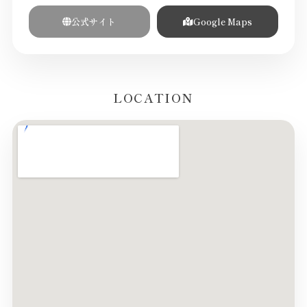
公式サイト
Google Maps
LOCATION