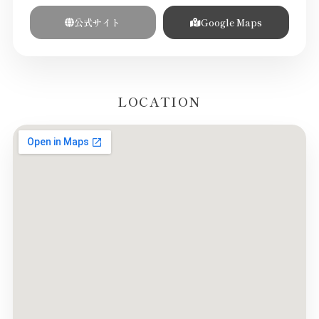
公式サイト
Google Maps
LOCATION