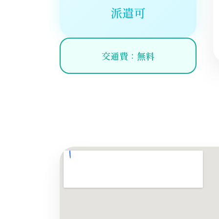
派遣可
交通費：無料