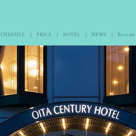
SCHEDULE
PRICE
HOTEL
NEWS
Recruit