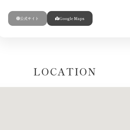
公式サイト
Google Maps
LOCATION