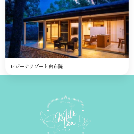
レジーナリゾート由布院