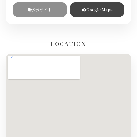
公式サイト
Google Maps
LOCATION