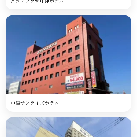
グランプラザ中津ホテル
中津サンライズホテル