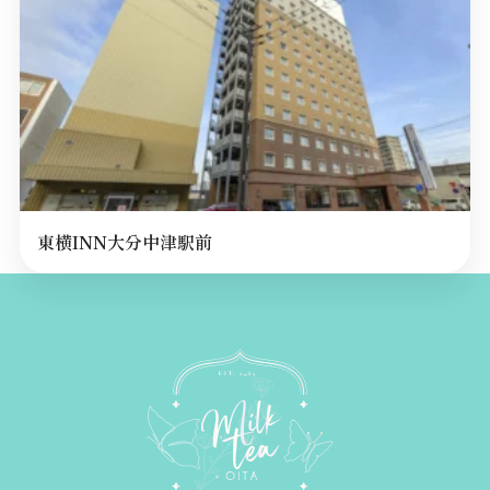
東横INN大分中津駅前