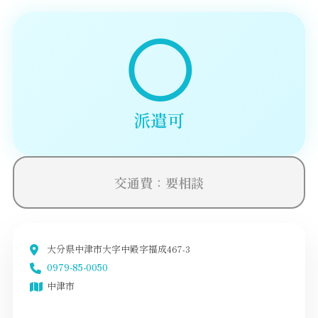
◯
派遣可
交通費：要相談
大分県中津市大字中殿字福成467-3
0979-85-0050
中津市