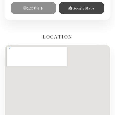
公式サイト
Google Maps
LOCATION