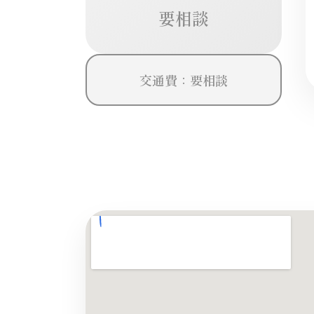
要相談
交通費：要相談