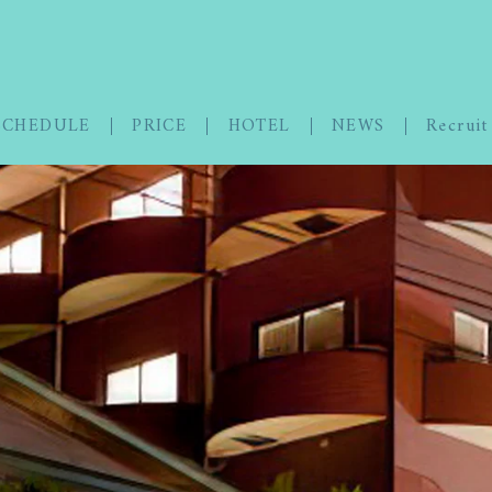
SCHEDULE
PRICE
HOTEL
NEWS
Recruit