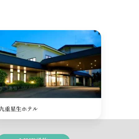
九重星生ホテル