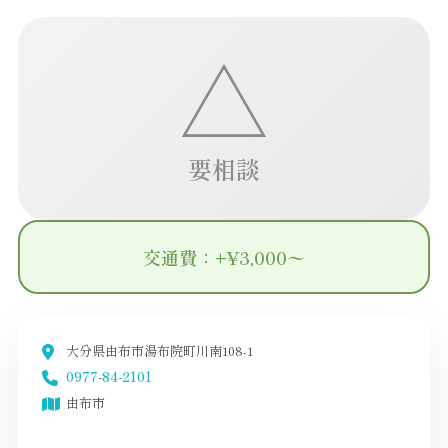
△
要相談
交通費：+¥3,000〜
大分県由布市湯布院町川南108-1
0977-84-2101
由布市