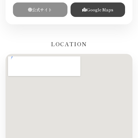
公式サイト
Google Maps
LOCATION