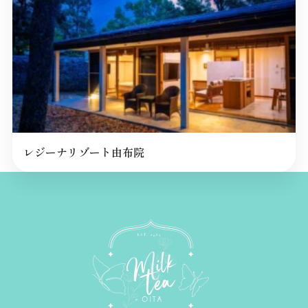
レジーナリゾート由布院