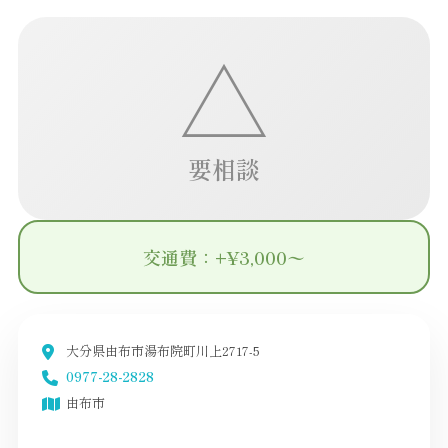
△
要相談
交通費：+¥3,000〜
大分県由布市湯布院町川上2717-5
0977-28-2828
由布市