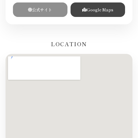
公式サイト
Google Maps
LOCATION