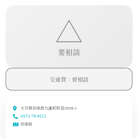
△
要相談
交通費：要相談
大分県玖珠郡九重町町田2098-1
0973-78-8111
玖珠郡