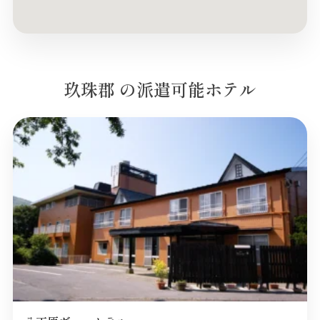
玖珠郡 の派遣可能ホテル