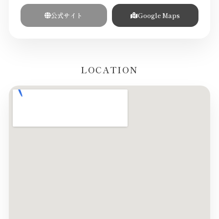
公式サイト
Google Maps
LOCATION