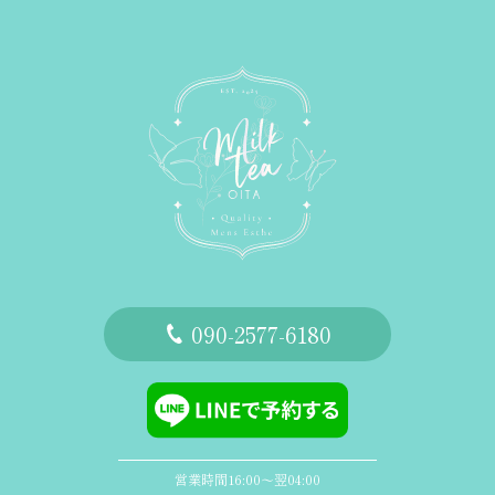
‭090-2577-6180
営業時間16:00〜翌04:00