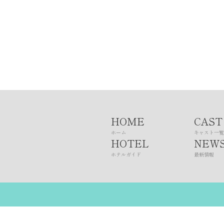
HOME
CAST
ホーム
キャスト一覧
HOTEL
NEW
ホテルガイド
最新情報