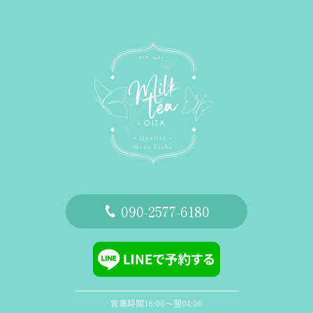
‭090-2577-6180
営業時間16:00〜翌04:00