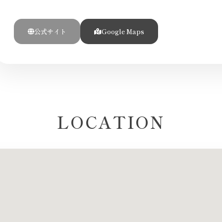
公式サイト
Google Maps
LOCATION