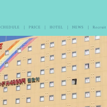
SCHEDULE
PRICE
HOTEL
NEWS
Recruit