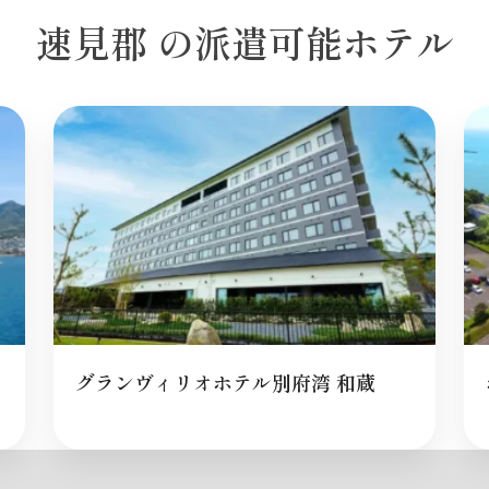
速見郡 の派遣可能ホテル
グランヴィリオホテル別府湾 和蔵