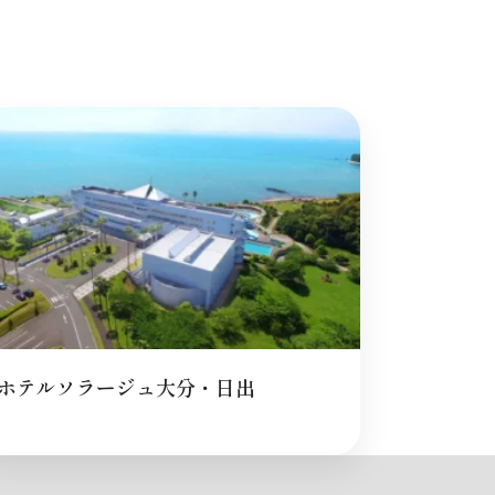
ホテルソラージュ大分・日出