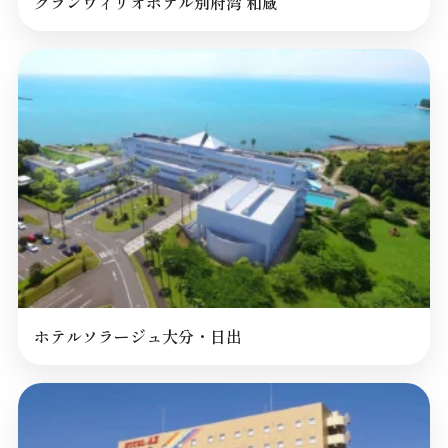
グランヴィリオホテル別府湾 和蔵
ホテルソラージュ大分・日出