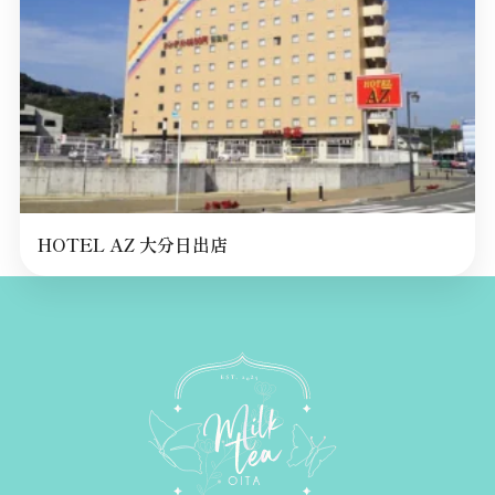
HOTEL AZ 大分日出店