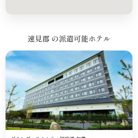
速見郡 の派遣可能ホテル