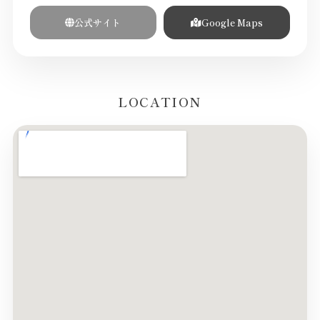
公式サイト
Google Maps
LOCATION