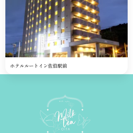
ホテルルートイン佐伯駅前