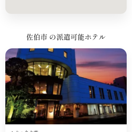
佐伯市 の派遣可能ホテル