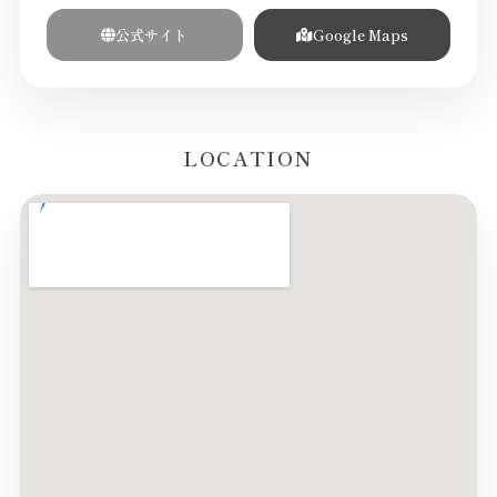
公式サイト
Google Maps
LOCATION