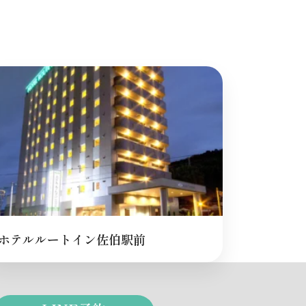
ホテルルートイン佐伯駅前