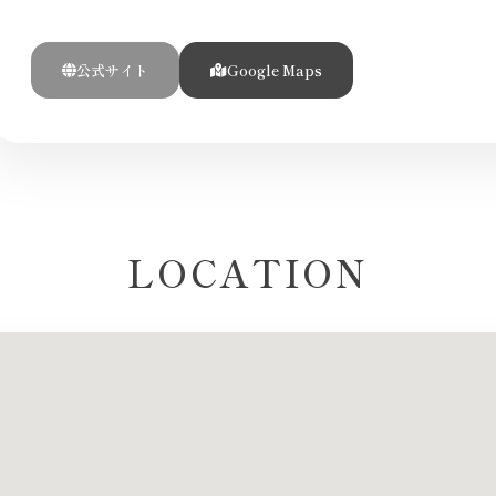
公式サイト
Google Maps
LOCATION