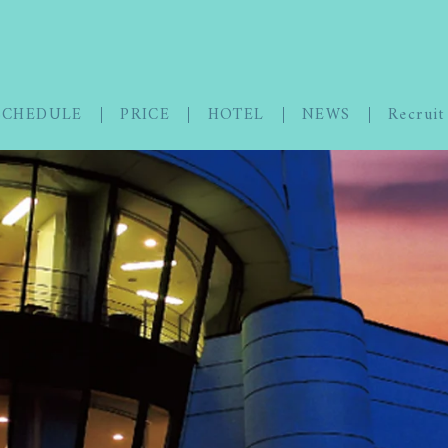
SCHEDULE
PRICE
HOTEL
NEWS
Recruit