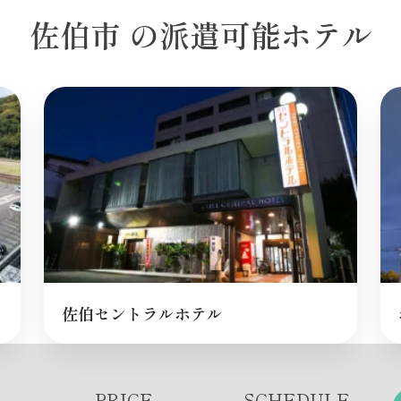
佐伯市 の派遣可能ホテル
佐伯セントラルホテル
PRICE
SCHEDULE