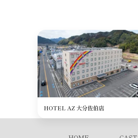
HOTEL AZ 大分佐伯店
HOME
CAST