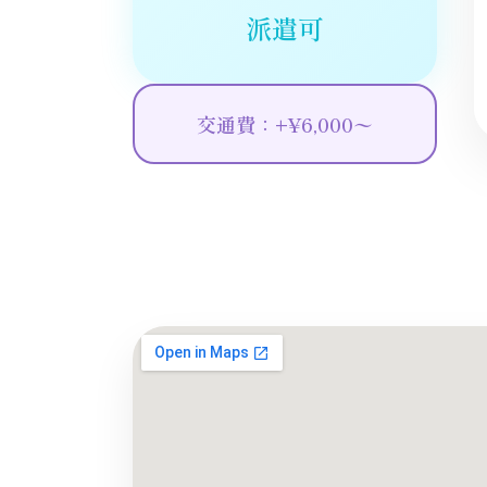
派遣可
交通費：+¥6,000〜