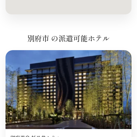
別府市 の派遣可能ホテル