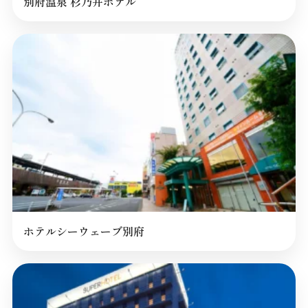
別府温泉 杉乃井ホテル
ホテルシーウェーブ別府