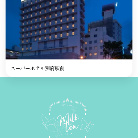
スーパーホテル別府駅前