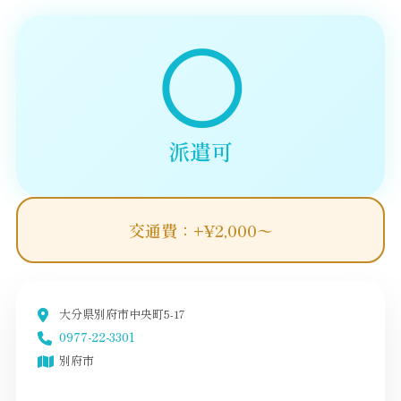
◯
派遣可
交通費：+¥2,000〜
大分県別府市中央町5-17
0977-22-3301
別府市