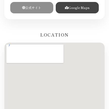
公式サイト
Google Maps
LOCATION