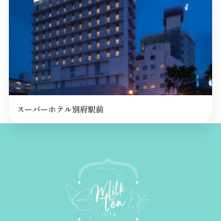
スーパーホテル別府駅前