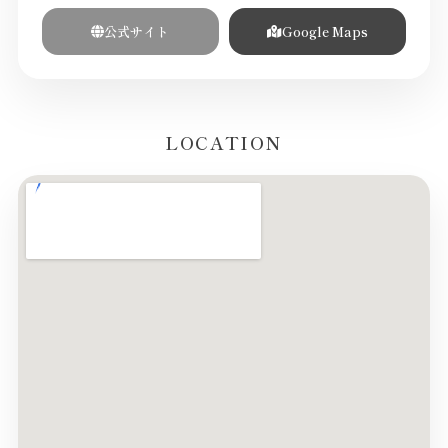
公式サイト
Google Maps
LOCATION