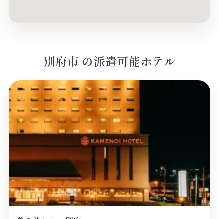
別府市 の派遣可能ホテル