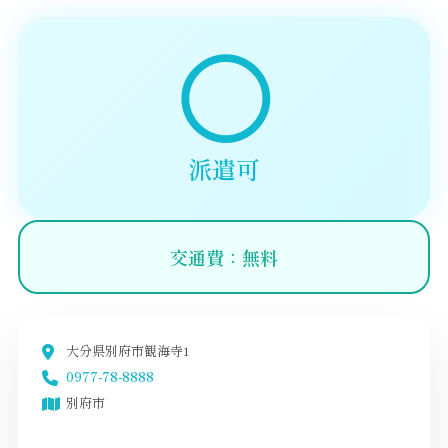
◯
派遣可
交通費：無料
大分県別府市観海寺1
0977-78-8888
別府市