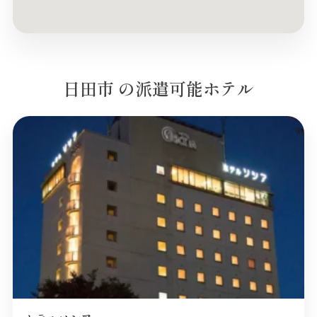
日田市 の派遣可能ホテル