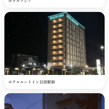
ホテルソシア
ホテルルートイン日田駅前