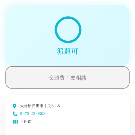
◯
派遣可
交通費：要相談
大分県日田市中央2-2-5
0973-22-0303
日田市