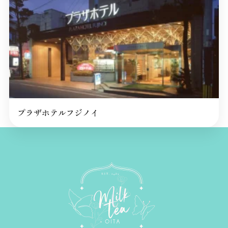
プラザホテルフジノイ