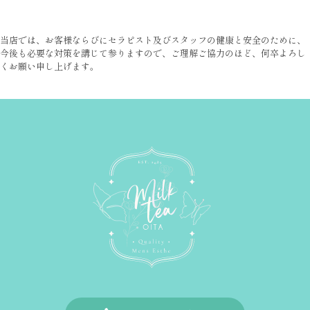
当店では、お客様ならびにセラピスト及びスタッフの健康と安全のために、
今後も必要な対策を講じて参りますので、ご理解ご協力のほど、何卒よろし
くお願い申し上げます。