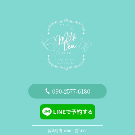
‭090-2577-6180
営業時間16:00〜翌04:00