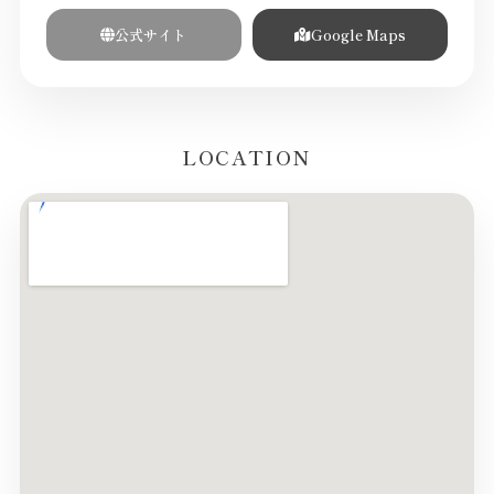
公式サイト
Google Maps
LOCATION