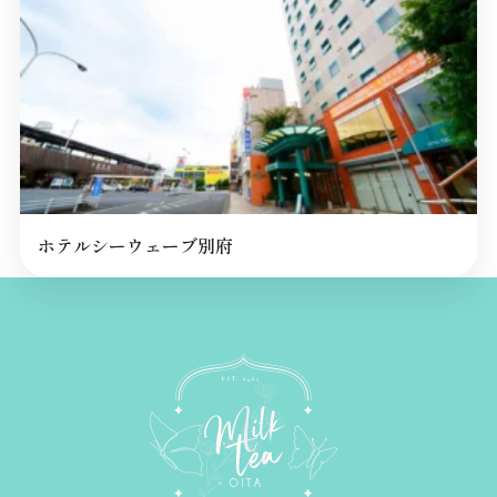
ホテルシーウェーブ別府