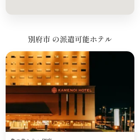
別府市 の派遣可能ホテル