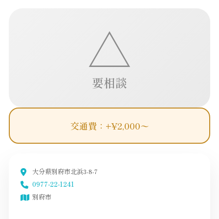
△
要相談
交通費：+¥2,000〜
大分県別府市北浜3-8-7
0977-22-1241
別府市