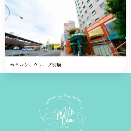
ホテルシーウェーブ別府