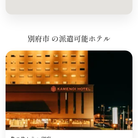
別府市 の派遣可能ホテル