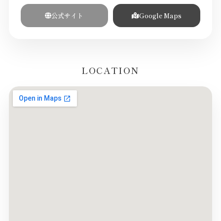
公式サイト
Google Maps
LOCATION