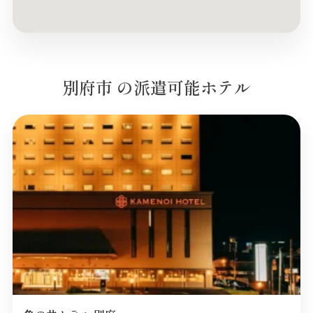
別府市 の派遣可能ホテル