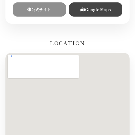
公式サイト
Google Maps
LOCATION