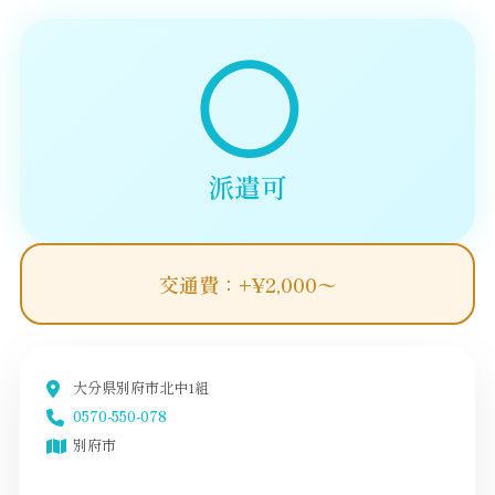
◯
派遣可
交通費：+¥2,000〜
大分県別府市北中1組
0570-550-078
別府市