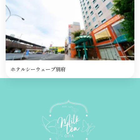
ホテルシーウェーブ別府