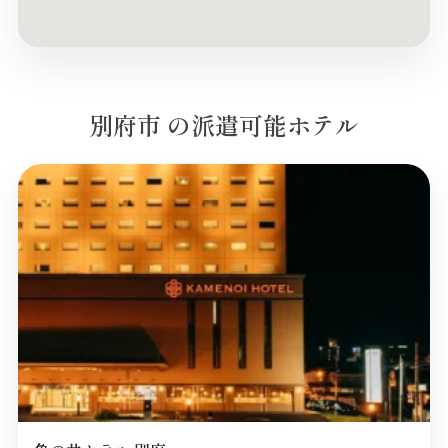
別府市 の派遣可能ホテル