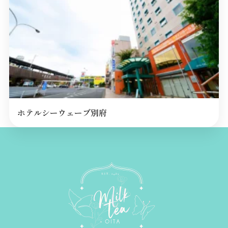
ホテルシーウェーブ別府