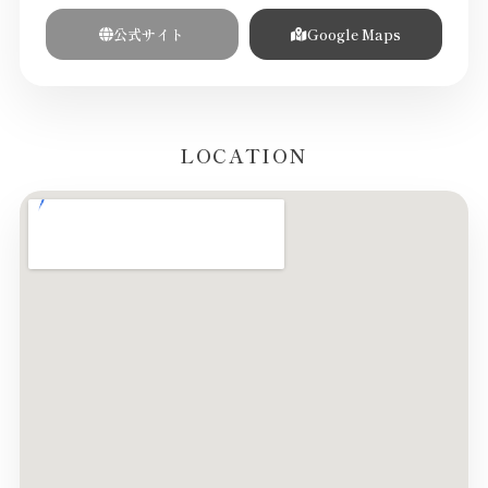
公式サイト
Google Maps
LOCATION