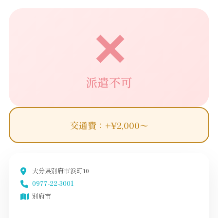
✕
派遣不可
交通費：+¥2,000〜
大分県別府市浜町10
0977-22-3001
別府市