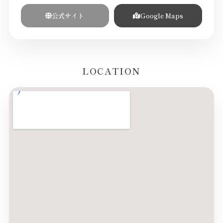
公式サイト
Google Maps
LOCATION