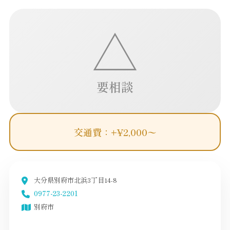
△
要相談
交通費：+¥2,000〜
大分県別府市北浜3丁目14-8
0977-23-2201
別府市