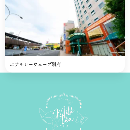
ホテルシーウェーブ別府