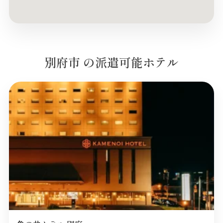
別府市 の派遣可能ホテル