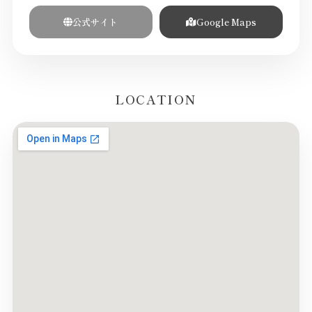
公式サイト
Google Maps
LOCATION