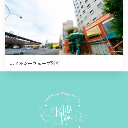
ホテルシーウェーブ別府