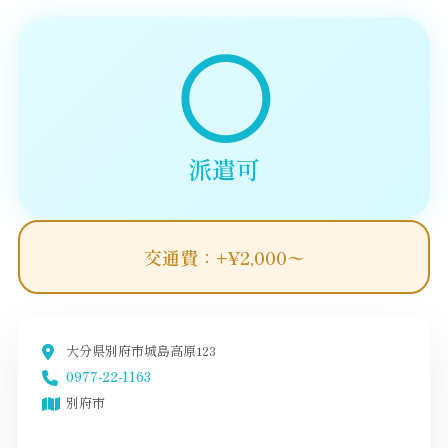
◯
派遣可
交通費：+¥2,000〜
大分県別府市城島高原123
0977-22-1163
別府市