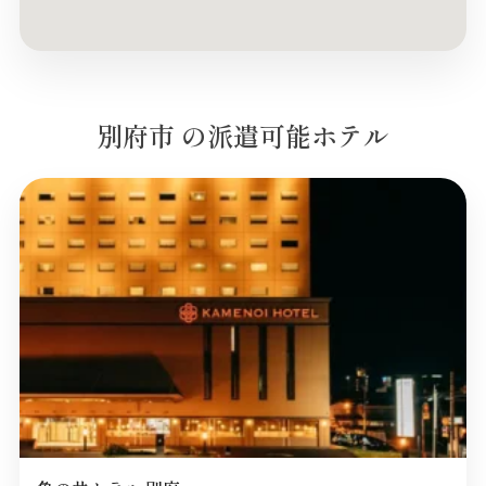
別府市 の派遣可能ホテル