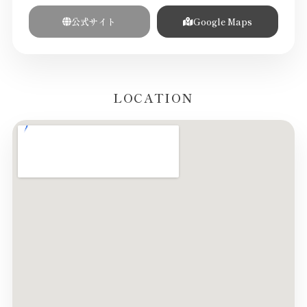
公式サイト
Google Maps
LOCATION