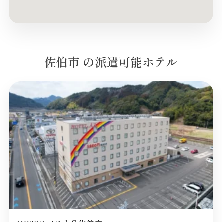
佐伯市 の派遣可能ホテル