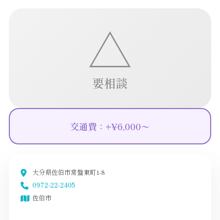
△
要相談
交通費：+¥6,000〜
大分県佐伯市常盤東町1-8
0972-22-2405
佐伯市