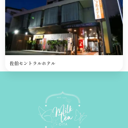
佐伯セントラルホテル