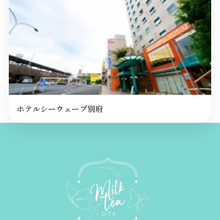
ホテルシーウェーブ別府