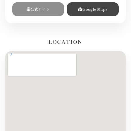
公式サイト
Google Maps
LOCATION