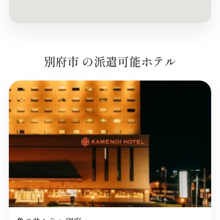
別府市 の派遣可能ホテル