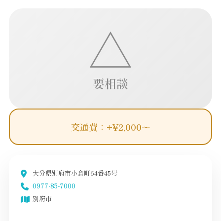
△
要相談
交通費：+¥2,000〜
大分県別府市小倉町64番45号
0977-85-7000
別府市