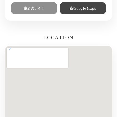
公式サイト
Google Maps
LOCATION