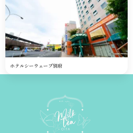
ホテルシーウェーブ別府