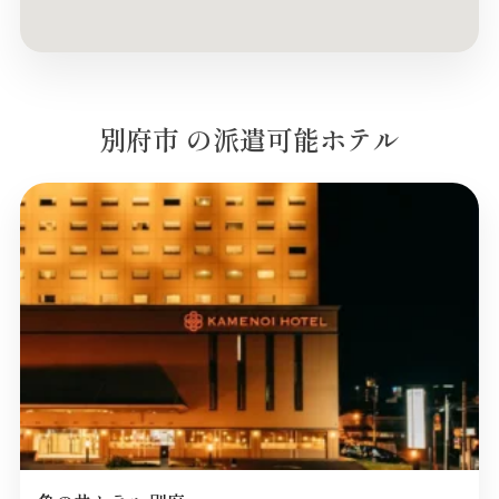
別府市 の派遣可能ホテル