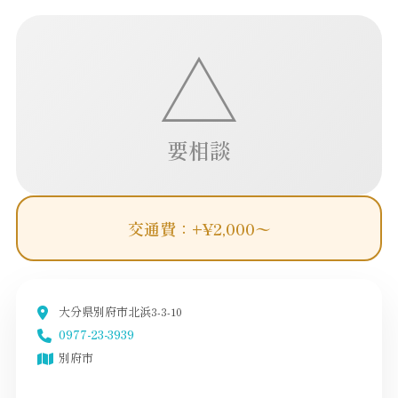
△
要相談
交通費：+¥2,000〜
大分県別府市北浜3-3-10
0977-23-3939
別府市