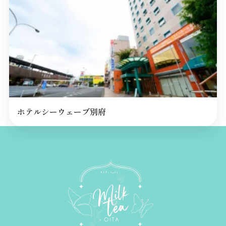
ホテルシーウェーブ別府