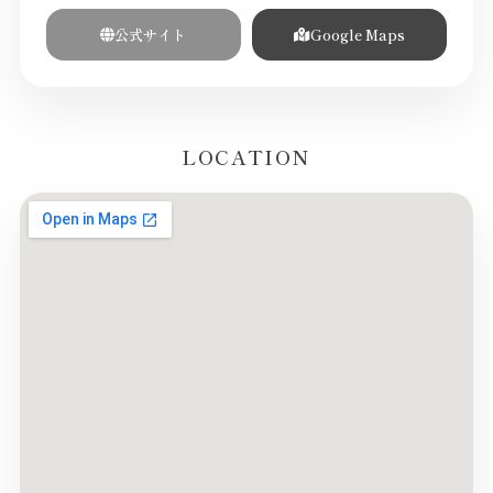
公式サイト
Google Maps
LOCATION