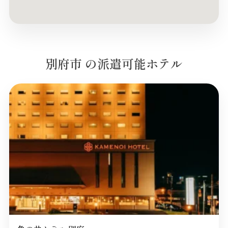
別府市 の派遣可能ホテル