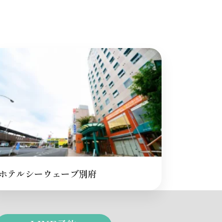
ホテルシーウェーブ別府