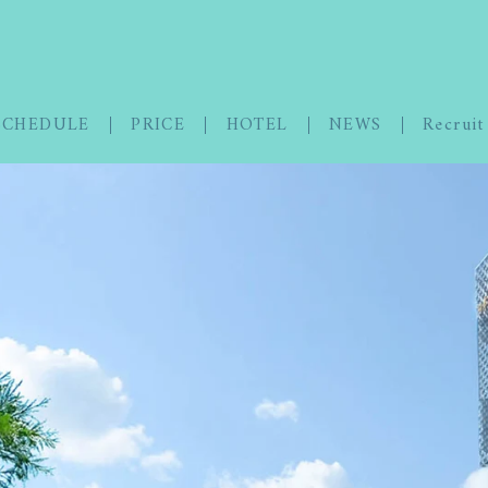
SCHEDULE
PRICE
HOTEL
NEWS
Recruit