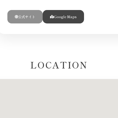
公式サイト
Google Maps
LOCATION