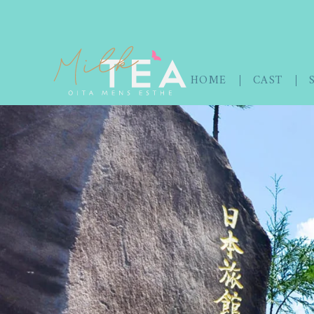
HOME
CAST