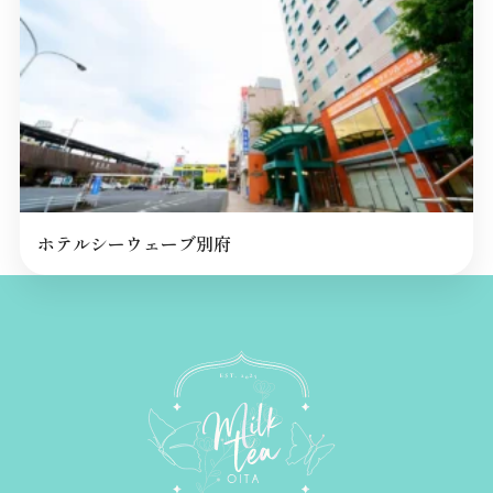
ホテルシーウェーブ別府