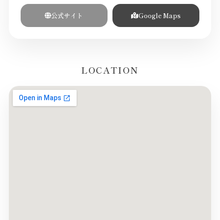
公式サイト
Google Maps
LOCATION