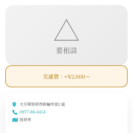
△
要相談
交通費：+¥2,000〜
大分県別府市鉄輪井田2 組
0977-66-4414
別府市