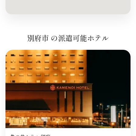
別府市 の派遣可能ホテル